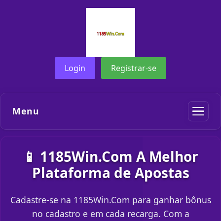
Login
Registrar-se
Menu
📱 1185Win.Com A Melhor
Plataforma de Apostas
Cadastre-se na 1185Win.Com para ganhar bônus
no cadastro e em cada recarga. Com a