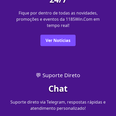
Fique por dentro de todas as novidades,
promoções e eventos da 1185Win.Com em
tempo real!
Ver Notícias
💬 Suporte Direto
Chat
Suporte direto via Telegram, respostas rápidas e
atendimento personalizado!