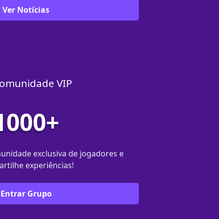
Ver Notícias
Comunidade VIP
1000+
unidade exclusiva de jogadores e
rtilhe experiências!
Entrar Grupo