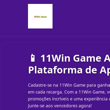
📱 11Win Game 
Plataforma de A
Cadastre-se na 11Win Game para ganha
em cada recarga. Com a 11Win Game, v
promoções incríveis e uma experiência d
Junte-se aos vencedores agora!