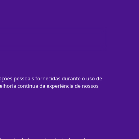
ações pessoais fornecidas durante o uso de
elhoria contínua da experiência de nossos