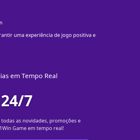
m
ntir uma experiência de jogo positiva e
cias em Tempo Real
24/7
e todas as novidades, promoções e
11Win Game em tempo real!