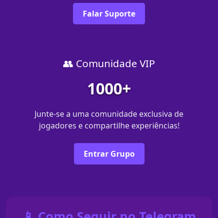
Falar Suporte
👥 Comunidade VIP
1000+
Junte-se a uma comunidade exclusiva de
jogadores e compartilhe experiências!
Entrar Grupo
📱 Como Seguir no Telegram