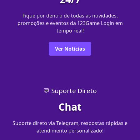
Fique por dentro de todas as novidades,
promoções e eventos da 123Game Login em
tempo real!
Ver Notícias
💬 Suporte Direto
Chat
Suporte direto via Telegram, respostas rápidas e
atendimento personalizado!