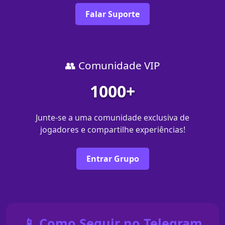
Falar Suporte
👥 Comunidade VIP
1000+
Junte-se a uma comunidade exclusiva de
jogadores e compartilhe experiências!
Entrar Grupo
📱 Como Seguir no Telegram