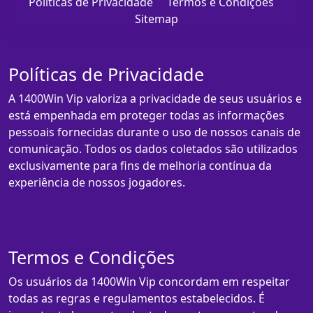
Políticas de Privacidade
Termos e Condições
Sitemap
Políticas de Privacidade
A 1400Win Vip valoriza a privacidade de seus usuários e
está empenhada em proteger todas as informações
pessoais fornecidas durante o uso de nossos canais de
comunicação. Todos os dados coletados são utilizados
exclusivamente para fins de melhoria contínua da
experiência de nossos jogadores.
Termos e Condições
Os usuários da 1400Win Vip concordam em respeitar
todas as regras e regulamentos estabelecidos. É