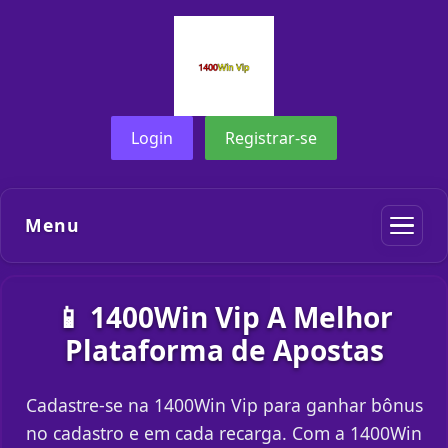
Login
Registrar-se
Menu
📱 1400Win Vip A Melhor
Plataforma de Apostas
Cadastre-se na 1400Win Vip para ganhar bônus
no cadastro e em cada recarga. Com a 1400Win