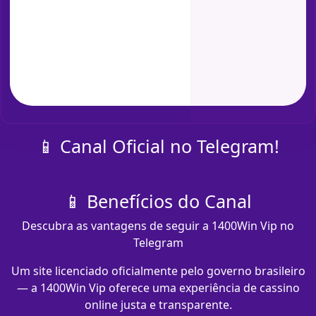
📱 Canal Oficial no Telegram!
📱 Benefícios do Canal
Descubra as vantagens de seguir a 1400Win Vip no
Telegram
Um site licenciado oficialmente pelo governo brasileiro
— a 1400Win Vip oferece uma experiência de cassino
online justa e transparente.