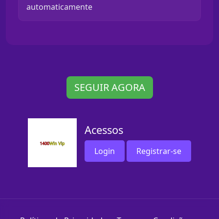
automaticamente
SEGUIR AGORA
Acessos
Login
Registrar-se