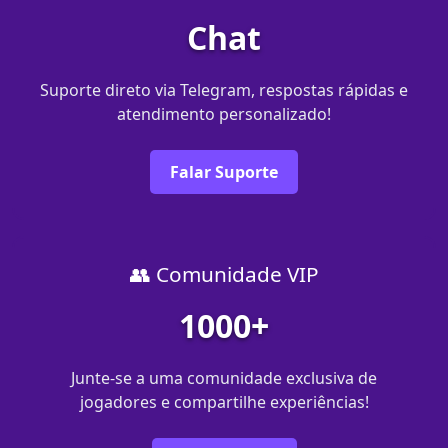
Chat
Suporte direto via Telegram, respostas rápidas e
atendimento personalizado!
Falar Suporte
👥 Comunidade VIP
1000+
Junte-se a uma comunidade exclusiva de
jogadores e compartilhe experiências!