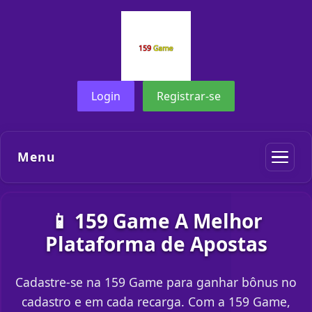
Login
Registrar-se
Menu
📱 159 Game A Melhor
Plataforma de Apostas
Cadastre-se na 159 Game para ganhar bônus no
cadastro e em cada recarga. Com a 159 Game,