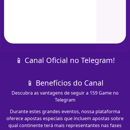
📱 Canal Oficial no Telegram!
📱 Benefícios do Canal
Descubra as vantagens de seguir a 159 Game no
Telegram
Durante estes grandes eventos, nossa plataforma
oferece apostas especiais que incluem apostas sobre
qual continente terá mais representantes nas fases