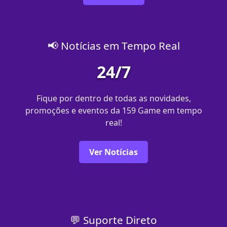
📢 Notícias em Tempo Real
24/7
Fique por dentro de todas as novidades,
promoções e eventos da 159 Game em tempo
real!
Ver Notícias
💬 Suporte Direto