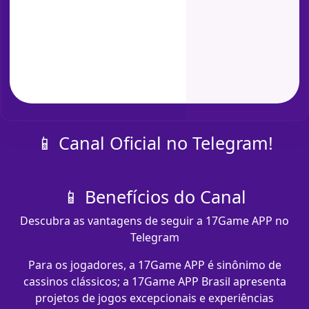
📱 Canal Oficial no Telegram!
📱 Benefícios do Canal
Descubra as vantagens de seguir a 17Game APP no
Telegram
Para os jogadores, a 17Game APP é sinônimo de
cassinos clássicos; a 17Game APP Brasil apresenta
projetos de jogos excepcionais e experiências