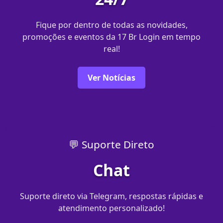
Fique por dentro de todas as novidades,
promoções e eventos da 17 Br Login em tempo
real!
Ver Notícias
💬 Suporte Direto
Chat
Suporte direto via Telegram, respostas rápidas e
atendimento personalizado!