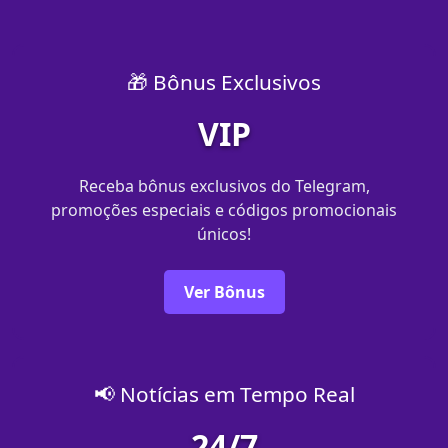
🎁 Bônus Exclusivos
VIP
Receba bônus exclusivos do Telegram,
promoções especiais e códigos promocionais
únicos!
Ver Bônus
📢 Notícias em Tempo Real
24/7