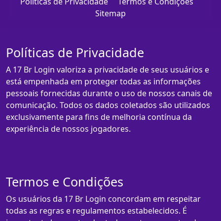
Políticas de Privacidade
Termos e Condições
Sitemap
Políticas de Privacidade
A 17 Br Login valoriza a privacidade de seus usuários e
está empenhada em proteger todas as informações
pessoais fornecidas durante o uso de nossos canais de
comunicação. Todos os dados coletados são utilizados
exclusivamente para fins de melhoria contínua da
experiência de nossos jogadores.
Termos e Condições
Os usuários da 17 Br Login concordam em respeitar
todas as regras e regulamentos estabelecidos. É