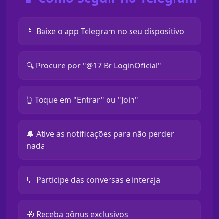
📱 Baixe o app Telegram no seu dispositivo
🔍 Procure por "@17 Br LoginOficial"
👆 Toque em "Entrar" ou "Join"
🔔 Ative as notificações para não perder
nada
💬 Participe das conversas e interaja
🎁 Receba bônus exclusivos