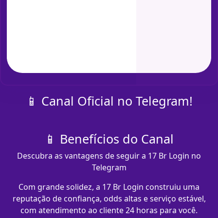
📱 Canal Oficial no Telegram!
📱 Benefícios do Canal
Descubra as vantagens de seguir a 17 Br Login no
Telegram
Com grande solidez, a 17 Br Login construiu uma
reputação de confiança, odds altas e serviço estável,
com atendimento ao cliente 24 horas para você.