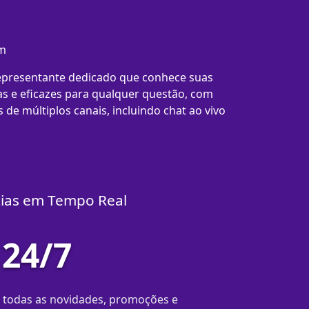
am
epresentante dedicado que conhece suas
das e eficazes para qualquer questão, com
de múltiplos canais, incluindo chat ao vivo
cias em Tempo Real
24/7
e todas as novidades, promoções e