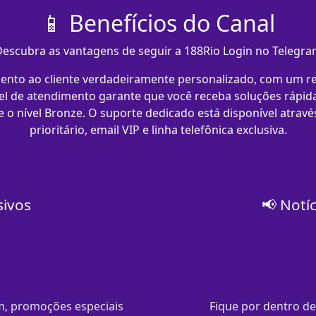
📱 Benefícios do Canal
escubra as vantagens de seguir a 188Rio Login no Telegr
mento ao cliente verdadeiramente personalizado, com um r
ível de atendimento garante que você receba soluções rápi
o nível Bronze. O suporte dedicado está disponível através 
prioritário, email VIP e linha telefônica exclusiva.
sivos
📢 Notí
m, promoções especiais
Fique por dentro d