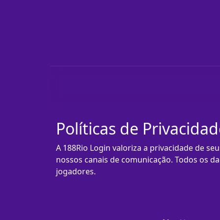
Políticas de Privacida
A 188Rio Login valoriza a privacidade de s
nossos canais de comunicação. Todos os dad
jogadores.