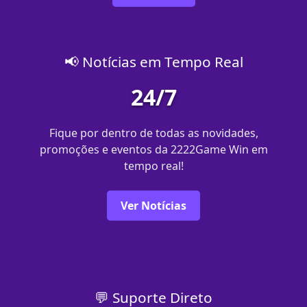
📢 Notícias em Tempo Real
24/7
Fique por dentro de todas as novidades,
promoções e eventos da 2222Game Win em
tempo real!
Ver Notícias
💬 Suporte Direto