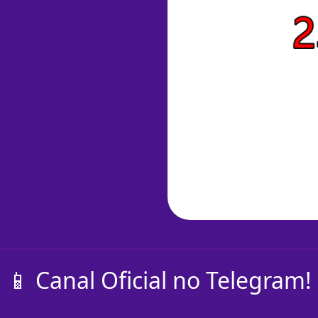
📱 Canal Oficial no Telegram!