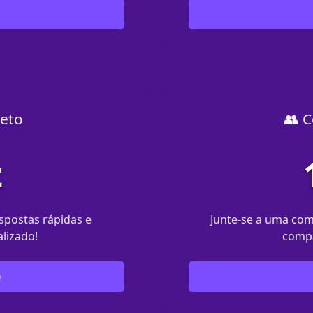
reto
👥 
t
espostas rápidas e
Junte-se a uma com
lizado!
compa
e