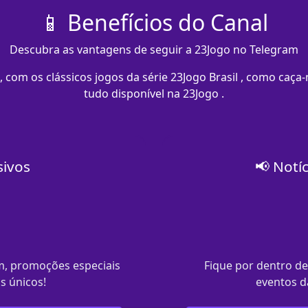
📱 Benefícios do Canal
Descubra as vantagens de seguir a 23Jogo no Telegram
, com os clássicos jogos da série 23Jogo Brasil , como caça
tudo disponível na 23Jogo .
sivos
📢 Notí
m, promoções especiais
Fique por dentro d
s únicos!
eventos d