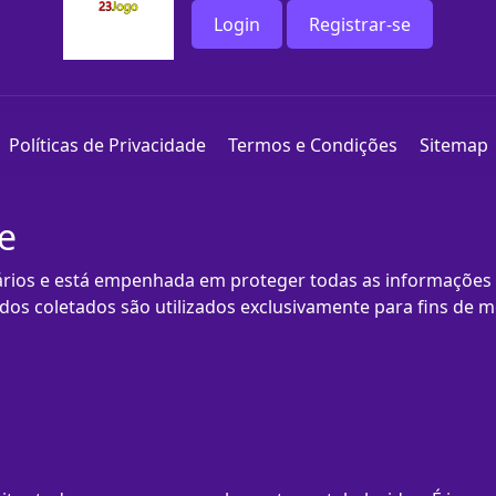
Login
Registrar-se
Políticas de Privacidade
Termos e Condições
Sitemap
de
uários e está empenhada em proteger todas as informações
os coletados são utilizados exclusivamente para fins de m