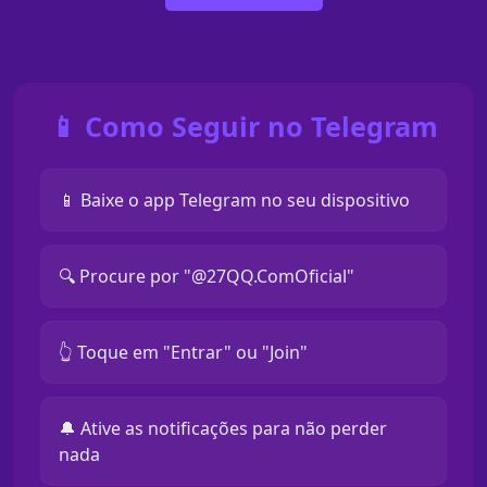
📱 Como Seguir no Telegram
📱 Baixe o app Telegram no seu dispositivo
🔍 Procure por "@27QQ.ComOficial"
👆 Toque em "Entrar" ou "Join"
🔔 Ative as notificações para não perder
nada