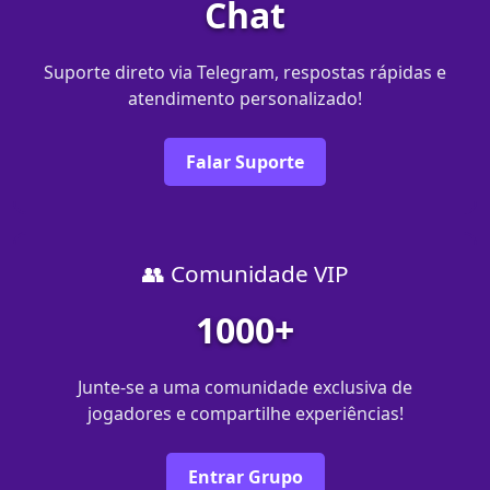
Chat
Suporte direto via Telegram, respostas rápidas e
atendimento personalizado!
Falar Suporte
👥 Comunidade VIP
1000+
Junte-se a uma comunidade exclusiva de
jogadores e compartilhe experiências!
Entrar Grupo