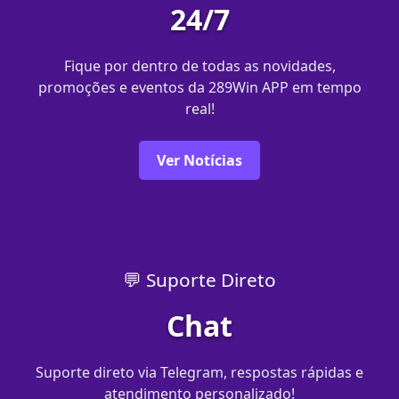
24/7
Fique por dentro de todas as novidades,
promoções e eventos da 289Win APP em tempo
real!
Ver Notícias
💬 Suporte Direto
Chat
Suporte direto via Telegram, respostas rápidas e
atendimento personalizado!