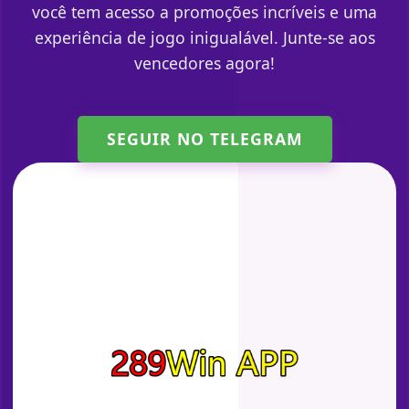
você tem acesso a promoções incríveis e uma
experiência de jogo inigualável. Junte-se aos
vencedores agora!
SEGUIR NO TELEGRAM