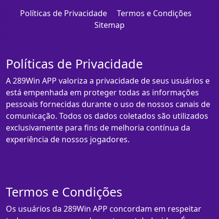
Políticas de Privacidade
Termos e Condições
Sitemap
Políticas de Privacidade
A 289Win APP valoriza a privacidade de seus usuários e
está empenhada em proteger todas as informações
pessoais fornecidas durante o uso de nossos canais de
comunicação. Todos os dados coletados são utilizados
exclusivamente para fins de melhoria contínua da
experiência de nossos jogadores.
Termos e Condições
Os usuários da 289Win APP concordam em respeitar