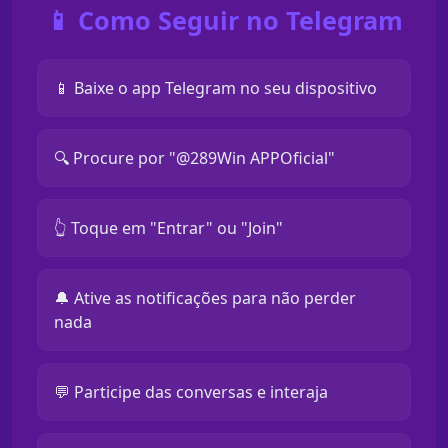
📱 Como Seguir no Telegram
📱 Baixe o app Telegram no seu dispositivo
🔍 Procure por "@289Win APPOficial"
👆 Toque em "Entrar" ou "Join"
🔔 Ative as notificações para não perder
nada
💬 Participe das conversas e interaja