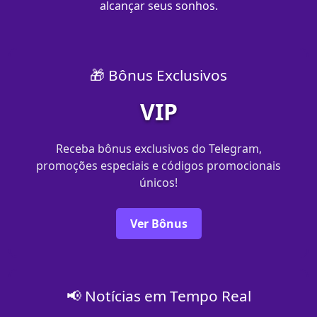
alcançar seus sonhos.
🎁 Bônus Exclusivos
VIP
Receba bônus exclusivos do Telegram,
promoções especiais e códigos promocionais
únicos!
Ver Bônus
📢 Notícias em Tempo Real