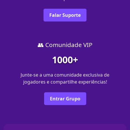
Falar Suporte
👥 Comunidade VIP
1000+
Junte-se a uma comunidade exclusiva de
jogadores e compartilhe experiências!
Entrar Grupo