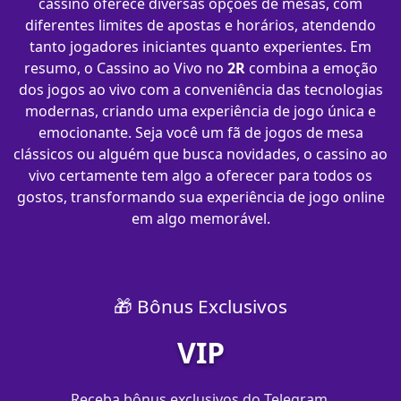
cassino oferece diversas opções de mesas, com
diferentes limites de apostas e horários, atendendo
tanto jogadores iniciantes quanto experientes. Em
resumo, o Cassino ao Vivo no
2R
combina a emoção
dos jogos ao vivo com a conveniência das tecnologias
modernas, criando uma experiência de jogo única e
emocionante. Seja você um fã de jogos de mesa
clássicos ou alguém que busca novidades, o cassino ao
vivo certamente tem algo a oferecer para todos os
gostos, transformando sua experiência de jogo online
em algo memorável.
🎁 Bônus Exclusivos
VIP
Receba bônus exclusivos do Telegram,