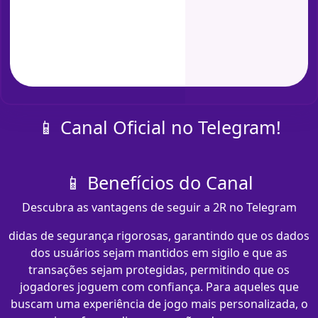
📱 Canal Oficial no Telegram!
📱 Benefícios do Canal
Descubra as vantagens de seguir a 2R no Telegram
didas de segurança rigorosas, garantindo que os dados
dos usuários sejam mantidos em sigilo e que as
transações sejam protegidas, permitindo que os
jogadores joguem com confiança. Para aqueles que
buscam uma experiência de jogo mais personalizada, o