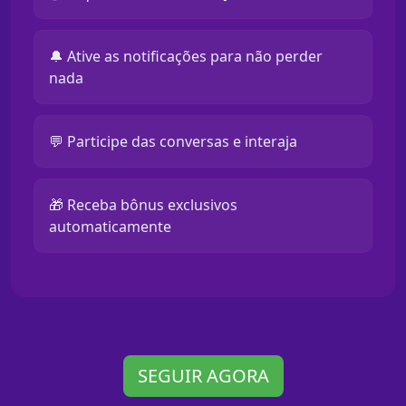
🔔 Ative as notificações para não perder
nada
💬 Participe das conversas e interaja
🎁 Receba bônus exclusivos
automaticamente
SEGUIR AGORA