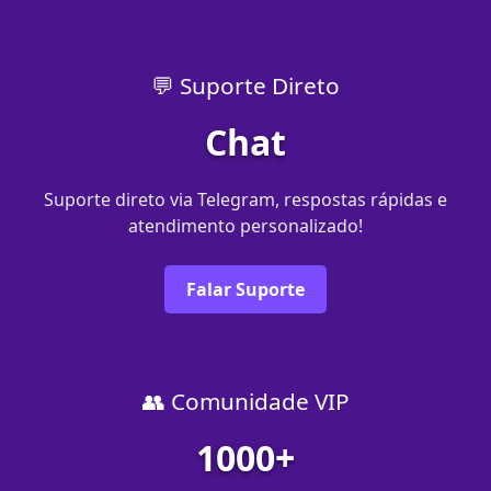
💬 Suporte Direto
Chat
Suporte direto via Telegram, respostas rápidas e
atendimento personalizado!
Falar Suporte
👥 Comunidade VIP
1000+