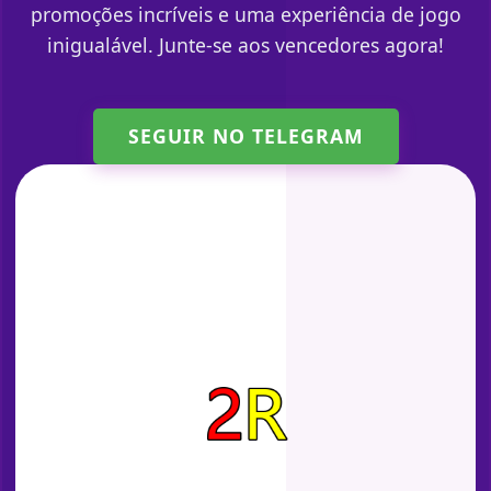
promoções incríveis e uma experiência de jogo
inigualável. Junte-se aos vencedores agora!
SEGUIR NO TELEGRAM