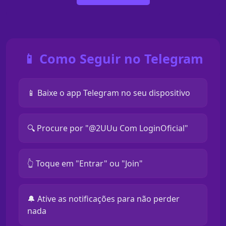
📱 Como Seguir no Telegram
📱 Baixe o app Telegram no seu dispositivo
🔍 Procure por "@2UUu Com LoginOficial"
👆 Toque em "Entrar" ou "Join"
🔔 Ative as notificações para não perder
nada