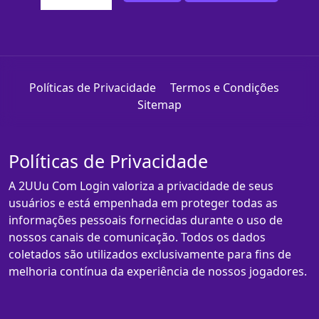
Políticas de Privacidade
Termos e Condições
Sitemap
Políticas de Privacidade
A 2UUu Com Login valoriza a privacidade de seus
usuários e está empenhada em proteger todas as
informações pessoais fornecidas durante o uso de
nossos canais de comunicação. Todos os dados
coletados são utilizados exclusivamente para fins de
melhoria contínua da experiência de nossos jogadores.