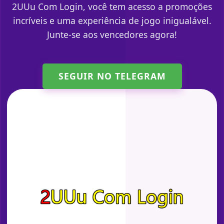
2UUu Com Login, você tem acesso a promoções
incríveis e uma experiência de jogo inigualável.
Junte-se aos vencedores agora!
SEGUIR NO TELEGRAM