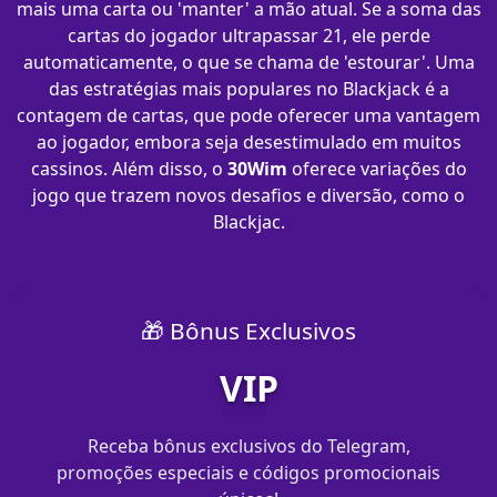
mais uma carta ou 'manter' a mão atual. Se a soma das
cartas do jogador ultrapassar 21, ele perde
automaticamente, o que se chama de 'estourar'. Uma
das estratégias mais populares no Blackjack é a
contagem de cartas, que pode oferecer uma vantagem
ao jogador, embora seja desestimulado em muitos
cassinos. Além disso, o
30Wim
oferece variações do
jogo que trazem novos desafios e diversão, como o
Blackjac.
🎁 Bônus Exclusivos
VIP
Receba bônus exclusivos do Telegram,
promoções especiais e códigos promocionais