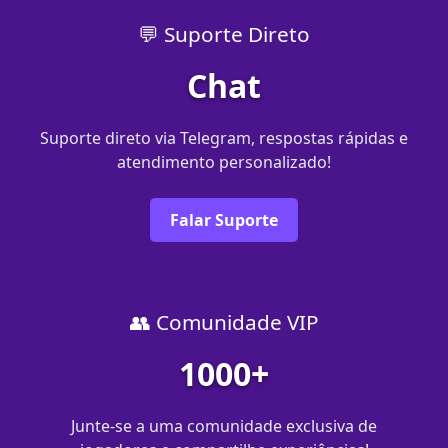
💬 Suporte Direto
Chat
Suporte direto via Telegram, respostas rápidas e
atendimento personalizado!
Falar Suporte
👥 Comunidade VIP
1000+
Junte-se a uma comunidade exclusiva de