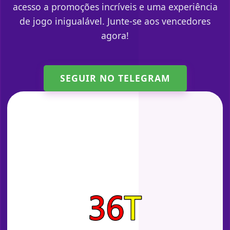
acesso a promoções incríveis e uma experiência
de jogo inigualável. Junte-se aos vencedores
agora!
SEGUIR NO TELEGRAM