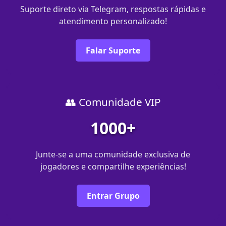
Suporte direto via Telegram, respostas rápidas e
atendimento personalizado!
Falar Suporte
👥 Comunidade VIP
1000+
Junte-se a uma comunidade exclusiva de
jogadores e compartilhe experiências!
Entrar Grupo