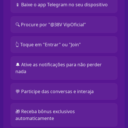
📱 Baixe o app Telegram no seu dispositivo
🔍 Procure por "@38V VipOficial"
👆 Toque em "Entrar" ou "Join"
🔔 Ative as notificações para não perder
nada
💬 Participe das conversas e interaja
🎁 Receba bônus exclusivos
automaticamente