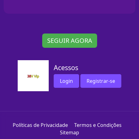
SEGUIR AGORA
Acessos
Login
Registrar-se
Políticas de Privacidade
Termos e Condições
Sitemap