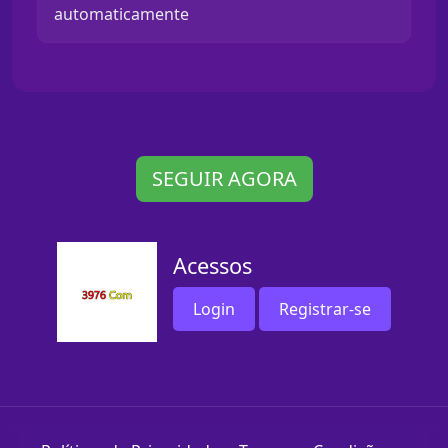
automaticamente
SEGUIR AGORA
Acessos
Login
Registrar-se