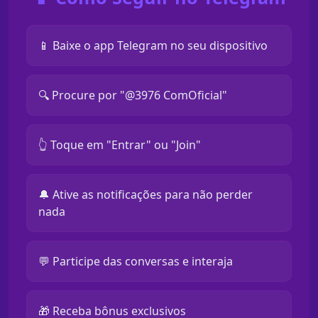
📱 Baixe o app Telegram no seu dispositivo
🔍 Procure por "@3976 ComOficial"
👆 Toque em "Entrar" ou "Join"
🔔 Ative as notificações para não perder
nada
💬 Participe das conversas e interaja
🎁 Receba bônus exclusivos