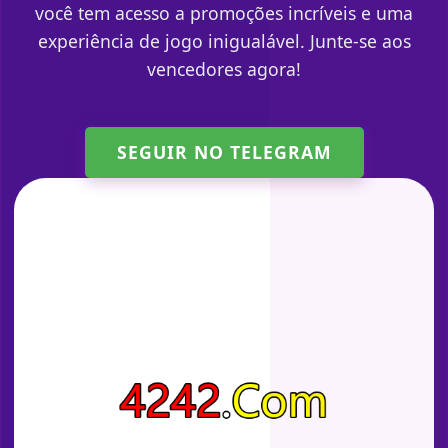
você tem acesso a promoções incríveis e uma
experiência de jogo inigualável. Junte-se aos
vencedores agora!
SEGUIR NO TELEGRAM