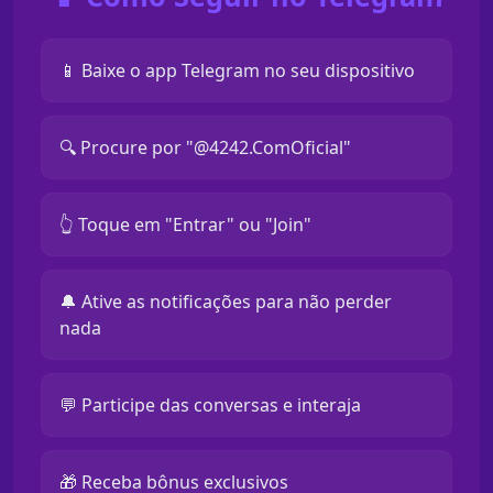
📱 Baixe o app Telegram no seu dispositivo
🔍 Procure por "@4242.ComOficial"
👆 Toque em "Entrar" ou "Join"
🔔 Ative as notificações para não perder
nada
💬 Participe das conversas e interaja
🎁 Receba bônus exclusivos