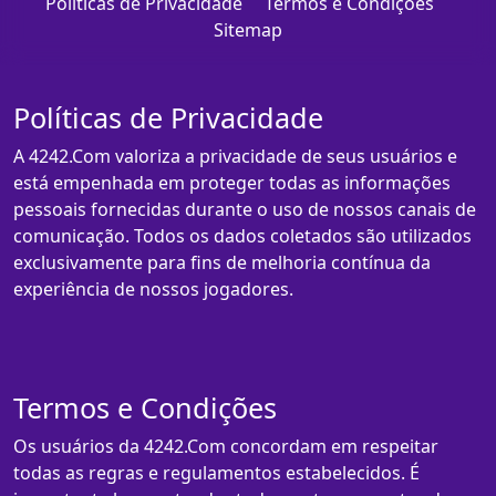
Políticas de Privacidade
Termos e Condições
Sitemap
Políticas de Privacidade
A 4242.Com valoriza a privacidade de seus usuários e
está empenhada em proteger todas as informações
pessoais fornecidas durante o uso de nossos canais de
comunicação. Todos os dados coletados são utilizados
exclusivamente para fins de melhoria contínua da
experiência de nossos jogadores.
Termos e Condições
Os usuários da 4242.Com concordam em respeitar
todas as regras e regulamentos estabelecidos. É