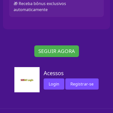
🎁 Receba bônus exclusivos
automaticamente
SEGUIR AGORA
Acessos
Login
Registrar-se