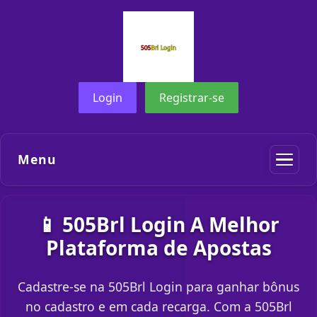
Login
Registrar-se
Menu
📱 505Brl Login A Melhor
Plataforma de Apostas
Cadastre-se na 505Brl Login para ganhar bônus
no cadastro e em cada recarga. Com a 505Brl