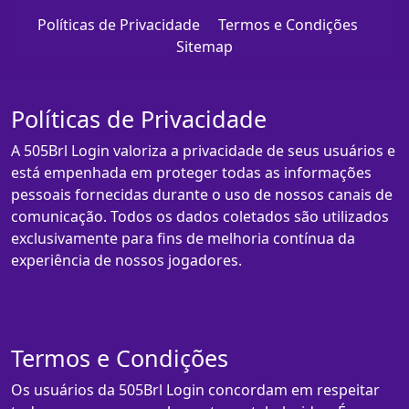
Políticas de Privacidade
Termos e Condições
Sitemap
Políticas de Privacidade
A 505Brl Login valoriza a privacidade de seus usuários e
está empenhada em proteger todas as informações
pessoais fornecidas durante o uso de nossos canais de
comunicação. Todos os dados coletados são utilizados
exclusivamente para fins de melhoria contínua da
experiência de nossos jogadores.
Termos e Condições
Os usuários da 505Brl Login concordam em respeitar