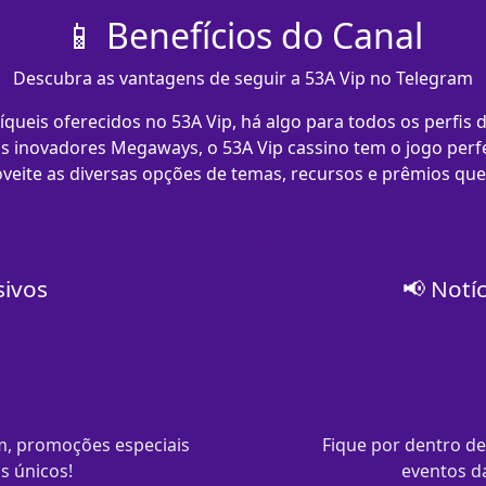
📱 Benefícios do Canal
Descubra as vantagens de seguir a 53A Vip no Telegram
eis oferecidos no 53A Vip, há algo para todos os perfis d
dos inovadores Megaways, o 53A Vip cassino tem o jogo per
oveite as diversas opções de temas, recursos e prêmios qu
sivos
📢 Notí
m, promoções especiais
Fique por dentro d
s únicos!
eventos d