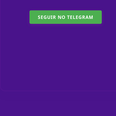
SEGUIR NO TELEGRAM