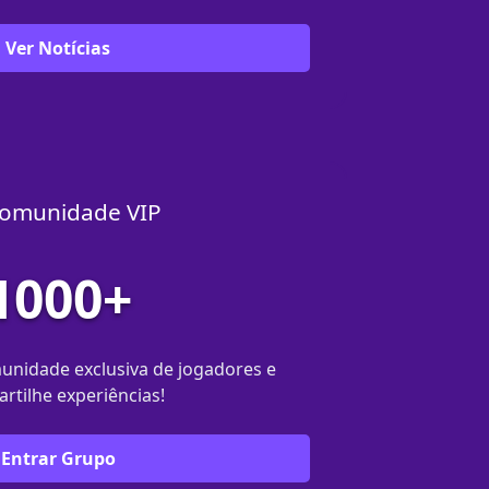
Ver Notícias
Comunidade VIP
1000+
unidade exclusiva de jogadores e
rtilhe experiências!
Entrar Grupo