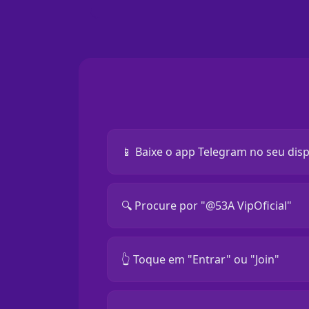
📱 Baixe o app Telegram no seu disp
🔍 Procure por "@53A VipOficial"
👆 Toque em "Entrar" ou "Join"