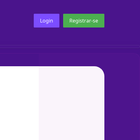
Login
Registrar-se