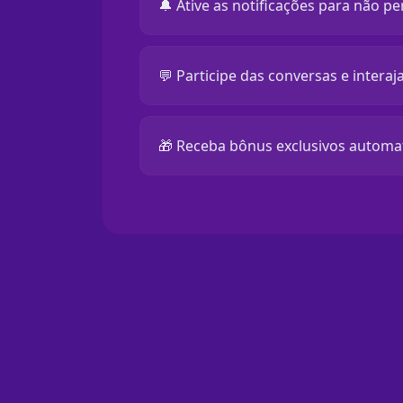
🔔 Ative as notificações para não p
💬 Participe das conversas e interaj
🎁 Receba bônus exclusivos autom