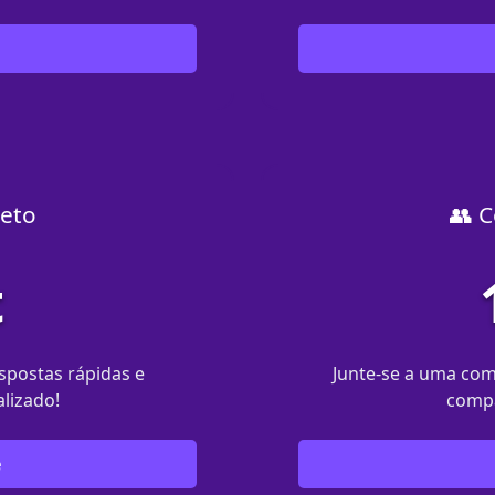
reto
👥 
t
espostas rápidas e
Junte-se a uma com
lizado!
compa
e