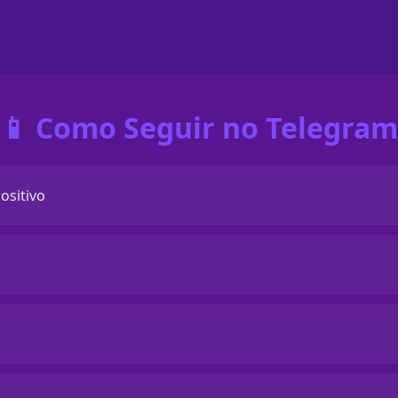
📱 Como Seguir no Telegram
ositivo