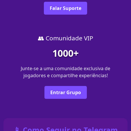
Falar Suporte
👥 Comunidade VIP
1000+
Junte-se a uma comunidade exclusiva de
jogadores e compartilhe experiências!
Entrar Grupo
📱 Como Seguir no Telegram