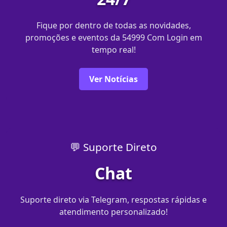
Fique por dentro de todas as novidades,
promoções e eventos da 54999 Com Login em
tempo real!
Ver Notícias
💬 Suporte Direto
Chat
Suporte direto via Telegram, respostas rápidas e
atendimento personalizado!