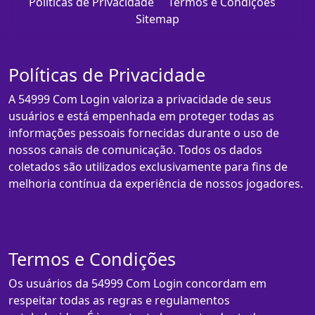
Políticas de Privacidade
Termos e Condições
Sitemap
Políticas de Privacidade
A 54999 Com Login valoriza a privacidade de seus
usuários e está empenhada em proteger todas as
informações pessoais fornecidas durante o uso de
nossos canais de comunicação. Todos os dados
coletados são utilizados exclusivamente para fins de
melhoria contínua da experiência de nossos jogadores.
Termos e Condições
Os usuários da 54999 Com Login concordam em
respeitar todas as regras e regulamentos