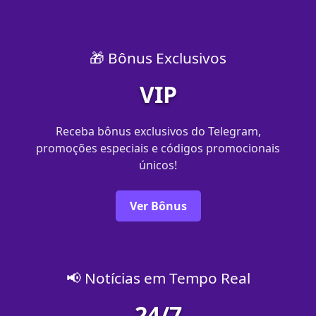
🎁 Bônus Exclusivos
VIP
Receba bônus exclusivos do Telegram,
promoções especiais e códigos promocionais
únicos!
Ver Bônus
📢 Notícias em Tempo Real
24/7