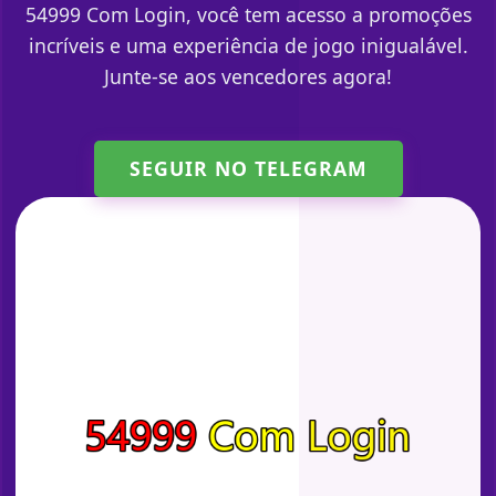
54999 Com Login, você tem acesso a promoções
incríveis e uma experiência de jogo inigualável.
Junte-se aos vencedores agora!
SEGUIR NO TELEGRAM