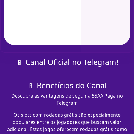
📱 Canal Oficial no Telegram!
📱 Benefícios do Canal
Descubra as vantagens de seguir a 55AA Paga no
Telegram
Os slots com rodadas grátis são especialmente
populares entre os jogadores que buscam valor
adicional. Estes jogos oferecem rodadas grátis como