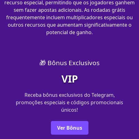
recurso especial, permitindo que os jogadores ganhem
sem fazer apostas adicionais. As rodadas grátis
frequentemente incluem multiplicadores especiais ou
outros recursos que aumentam significativamente o
potencial de ganho.
🎁 Bônus Exclusivos
VIP
Receba bônus exclusivos do Telegram,
promoções especiais e códigos promocionais
únicos!
Ver Bônus