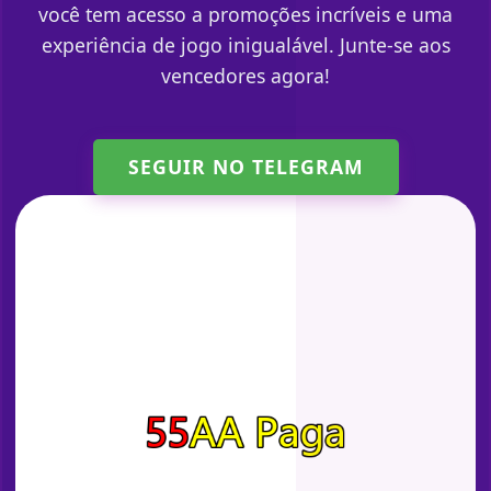
você tem acesso a promoções incríveis e uma
experiência de jogo inigualável. Junte-se aos
vencedores agora!
SEGUIR NO TELEGRAM