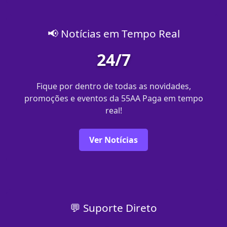
📢 Notícias em Tempo Real
24/7
Fique por dentro de todas as novidades,
promoções e eventos da 55AA Paga em tempo
real!
Ver Notícias
💬 Suporte Direto