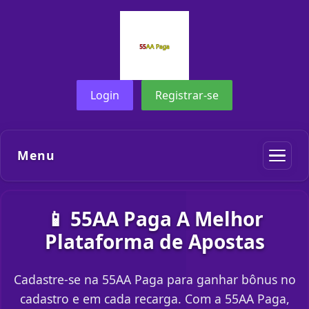
Login
Registrar-se
Menu
📱 55AA Paga A Melhor
Plataforma de Apostas
Cadastre-se na 55AA Paga para ganhar bônus no
cadastro e em cada recarga. Com a 55AA Paga,