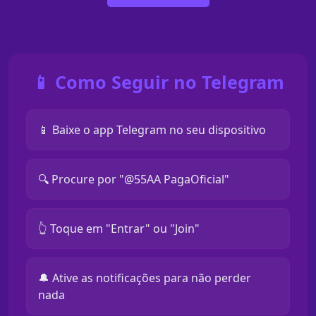
📱 Como Seguir no Telegram
📱 Baixe o app Telegram no seu dispositivo
🔍 Procure por "@55AA PagaOficial"
👆 Toque em "Entrar" ou "Join"
🔔 Ative as notificações para não perder
nada