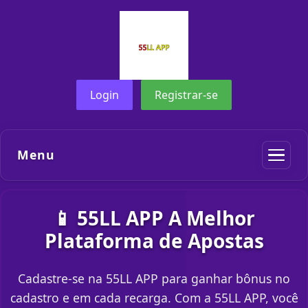
Login
Registrar-se
Menu
📱 55LL APP A Melhor
Plataforma de Apostas
Cadastre-se na 55LL APP para ganhar bônus no
cadastro e em cada recarga. Com a 55LL APP, você