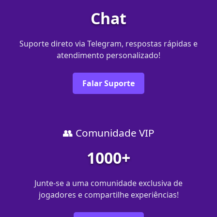
Chat
Suporte direto via Telegram, respostas rápidas e
atendimento personalizado!
Falar Suporte
👥 Comunidade VIP
1000+
Junte-se a uma comunidade exclusiva de
jogadores e compartilhe experiências!