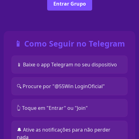
Entrar Grupo
📱 Como Seguir no Telegram
📱 Baixe o app Telegram no seu dispositivo
🔍 Procure por "@55Win LoginOficial"
👆 Toque em "Entrar" ou "Join"
🔔 Ative as notificações para não perder
nada