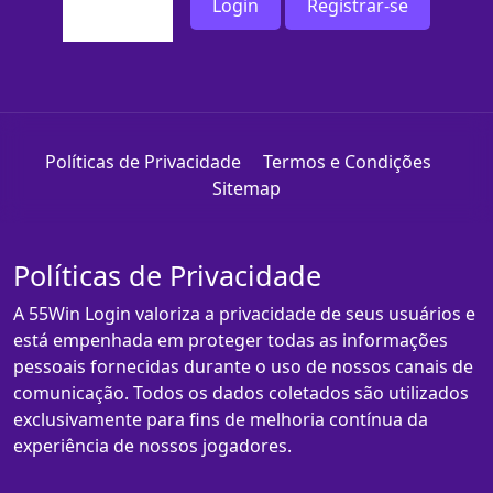
Login
Registrar-se
Políticas de Privacidade
Termos e Condições
Sitemap
Políticas de Privacidade
A 55Win Login valoriza a privacidade de seus usuários e
está empenhada em proteger todas as informações
pessoais fornecidas durante o uso de nossos canais de
comunicação. Todos os dados coletados são utilizados
exclusivamente para fins de melhoria contínua da
experiência de nossos jogadores.