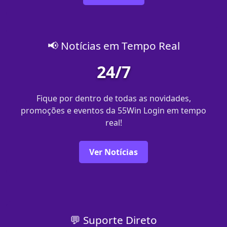
📢 Notícias em Tempo Real
24/7
Fique por dentro de todas as novidades,
promoções e eventos da 55Win Login em tempo
real!
Ver Notícias
💬 Suporte Direto