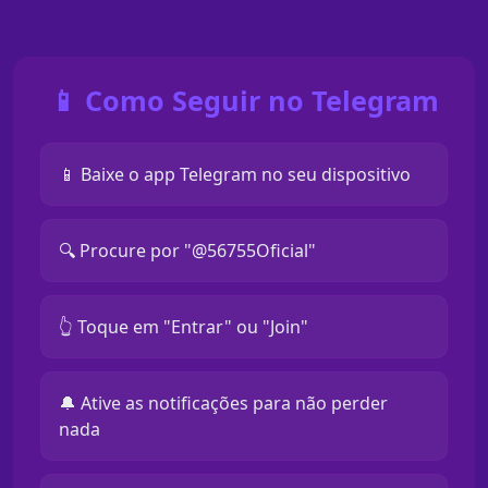
📱 Como Seguir no Telegram
📱 Baixe o app Telegram no seu dispositivo
🔍 Procure por "@56755Oficial"
👆 Toque em "Entrar" ou "Join"
🔔 Ative as notificações para não perder
nada