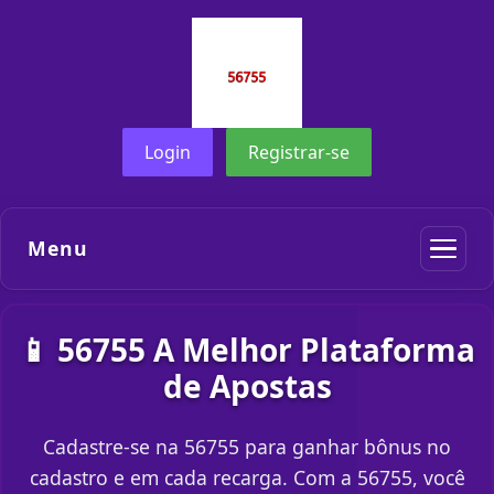
Login
Registrar-se
Menu
📱 56755 A Melhor Plataforma
de Apostas
Cadastre-se na 56755 para ganhar bônus no
cadastro e em cada recarga. Com a 56755, você