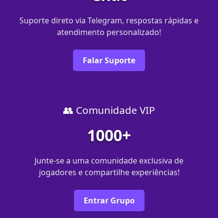
Suporte direto via Telegram, respostas rápidas e
atendimento personalizado!
Falar Suporte
👥 Comunidade VIP
1000+
Junte-se a uma comunidade exclusiva de
jogadores e compartilhe experiências!
Entrar Grupo