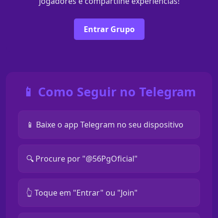
jogadores e compartilhe experiências!
Entrar Grupo
📱 Como Seguir no Telegram
📱 Baixe o app Telegram no seu dispositivo
🔍 Procure por "@56PgOficial"
👆 Toque em "Entrar" ou "Join"