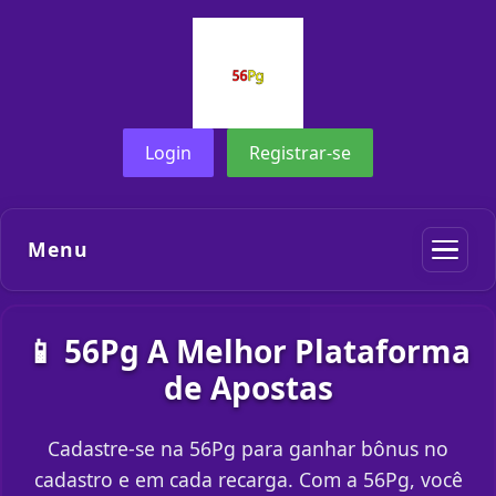
Login
Registrar-se
Menu
📱 56Pg A Melhor Plataforma
de Apostas
Cadastre-se na 56Pg para ganhar bônus no
cadastro e em cada recarga. Com a 56Pg, você