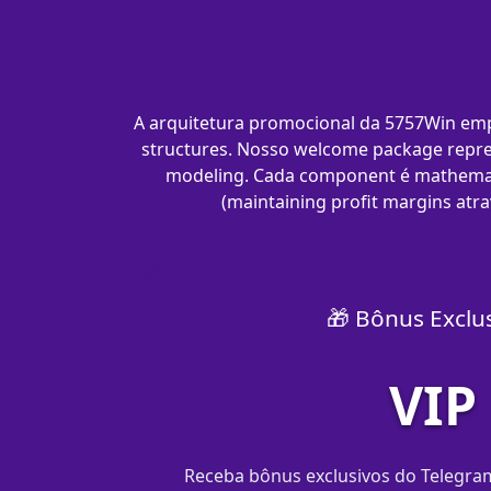
A arquitetura promocional da 5757Win empr
structures. Nosso welcome package repre
modeling. Cada component é mathematic
(maintaining profit margins atr
🎁 Bônus Exclu
VIP
Receba bônus exclusivos do Telegra