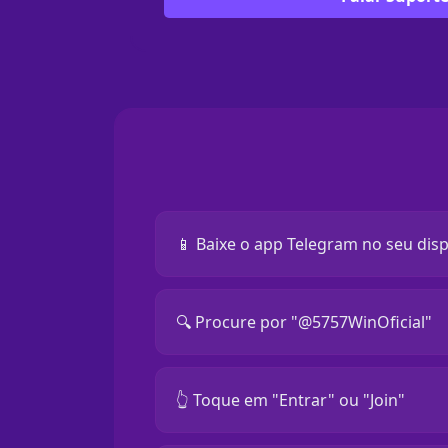
📱 Baixe o app Telegram no seu disp
🔍 Procure por "@5757WinOficial"
👆 Toque em "Entrar" ou "Join"