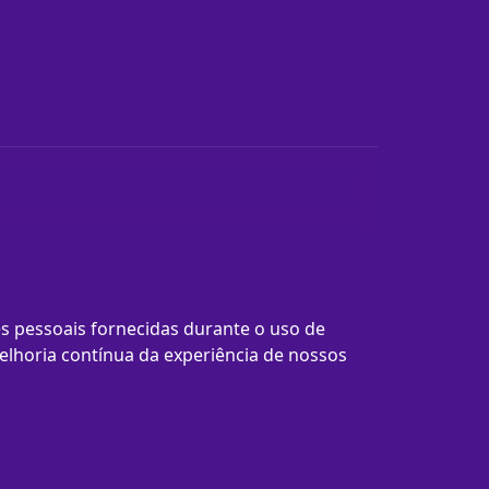
s pessoais fornecidas durante o uso de
elhoria contínua da experiência de nossos