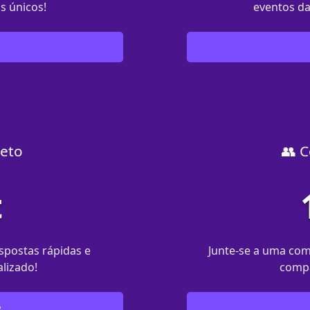
s únicos!
eventos da
reto
👥 
t
espostas rápidas e
Junte-se a uma com
lizado!
compa
e