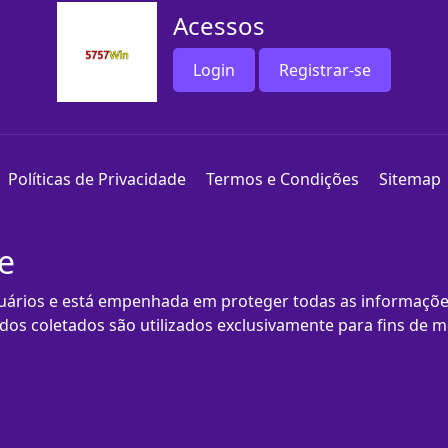
Acessos
Login
Registrar-se
Políticas de Privacidade
Termos e Condições
Sitemap
de
suários e está empenhada em proteger todas as informaçõe
os coletados são utilizados exclusivamente para fins de m