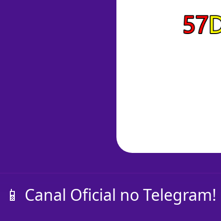
📱 Canal Oficial no Telegram!