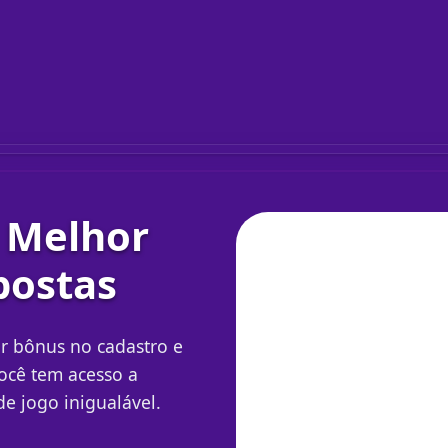
A Melhor
postas
r bônus no cadastro e
ocê tem acesso a
e jogo inigualável.