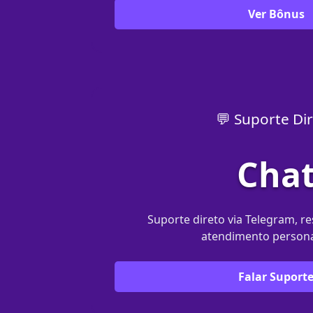
Ver Bônus
💬 Suporte Di
Cha
Suporte direto via Telegram, r
atendimento persona
Falar Suport