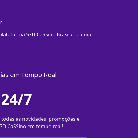
m
 plataforma 57D CaSSino Brasil cria uma
cias em Tempo Real
24/7
e todas as novidades, promoções e
57D CaSSino em tempo real!