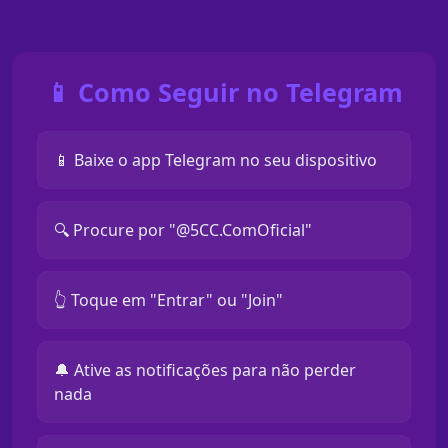
📱 Como Seguir no Telegram
📱 Baixe o app Telegram no seu dispositivo
🔍 Procure por "@5CC.ComOficial"
👆 Toque em "Entrar" ou "Join"
🔔 Ative as notificações para não perder
nada