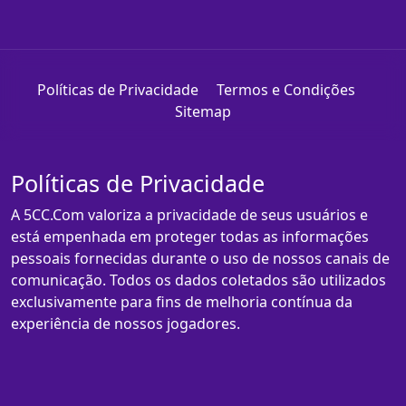
Políticas de Privacidade
Termos e Condições
Sitemap
Políticas de Privacidade
A 5CC.Com valoriza a privacidade de seus usuários e
está empenhada em proteger todas as informações
pessoais fornecidas durante o uso de nossos canais de
comunicação. Todos os dados coletados são utilizados
exclusivamente para fins de melhoria contínua da
experiência de nossos jogadores.