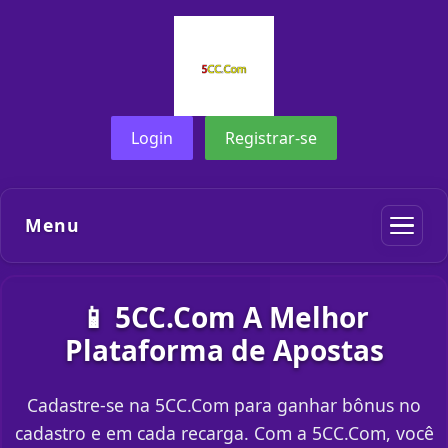
Login
Registrar-se
Menu
📱 5CC.Com A Melhor
Plataforma de Apostas
Cadastre-se na 5CC.Com para ganhar bônus no
cadastro e em cada recarga. Com a 5CC.Com, você