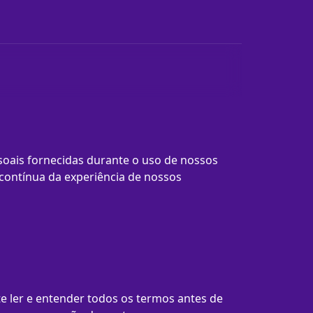
soais fornecidas durante o uso de nossos
 contínua da experiência de nossos
e ler e entender todos os termos antes de