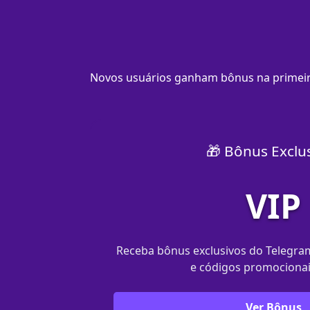
Novos usuários ganham bônus na primeira
🎁 Bônus Exclu
VIP
Receba bônus exclusivos do Telegra
e códigos promocionai
Ver Bônus