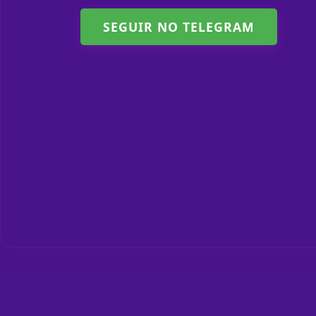
SEGUIR NO TELEGRAM