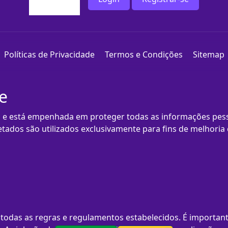
Políticas de Privacidade
Termos e Condições
Sitemap
de
os e está empenhada em proteger todas as informações pes
tados são utilizados exclusivamente para fins de melhoria
odas as regras e regulamentos estabelecidos. É important