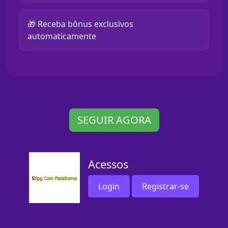
🎁 Receba bônus exclusivos
automaticamente
SEGUIR AGORA
Acessos
Login
Registrar-se