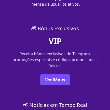
imensa de usuários ativos.
🎁 Bônus Exclusivos
VIP
Receba bônus exclusivos do Telegram,
promoções especiais e códigos promocionais
únicos!
Ver Bônus
📢 Notícias em Tempo Real