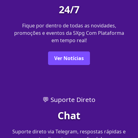
24/7
Fique por dentro de todas as novidades,
promoções e eventos da 5Xpg Com Plataforma
em tempo real!
Ver Notícias
💬 Suporte Direto
Chat
Suporte direto via Telegram, respostas rápidas e