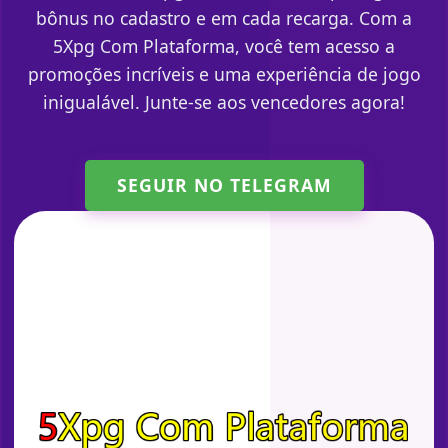
bônus no cadastro e em cada recarga. Com a
5Xpg Com Plataforma, você tem acesso a
promoções incríveis e uma experiência de jogo
inigualável. Junte-se aos vencedores agora!
SEGUIR NO TELEGRAM