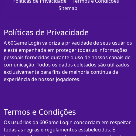
Políticas de Privacidade
Termos e Condições
Sitemap
Políticas de Privacidade
A 60Game Login valoriza a privacidade de seus usuários
e está empenhada em proteger todas as informações
pessoais fornecidas durante o uso de nossos canais de
comunicação. Todos os dados coletados são utilizados
exclusivamente para fins de melhoria contínua da
experiência de nossos jogadores.
Termos e Condições
Os usuários da 60Game Login concordam em respeitar
todas as regras e regulamentos estabelecidos. É