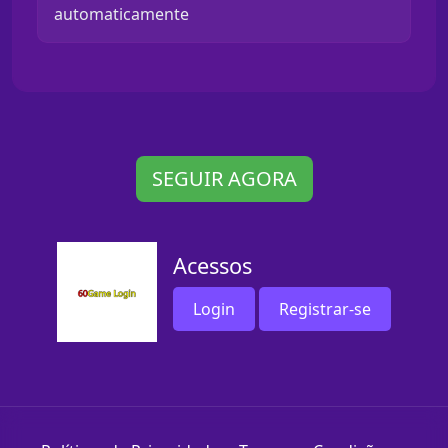
automaticamente
SEGUIR AGORA
Acessos
Login
Registrar-se