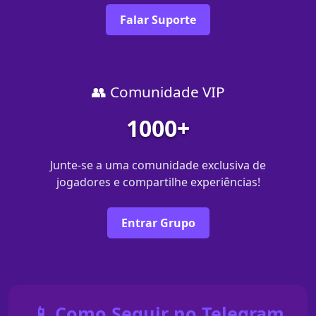
Falar Suporte
👥 Comunidade VIP
1000+
Junte-se a uma comunidade exclusiva de
jogadores e compartilhe experiências!
Entrar Grupo
📱 Como Seguir no Telegram