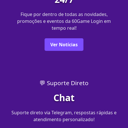
Fique por dentro de todas as novidades,
promoções e eventos da 60Game Login em
tempo real!
Ver Notícias
💬 Suporte Direto
Chat
Suporte direto via Telegram, respostas rápidas e
atendimento personalizado!