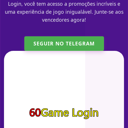
Login, você tem acesso a promoções incríveis e
uma experiência de jogo inigualável. Junte-se aos
vencedores agora!
SEGUIR NO TELEGRAM