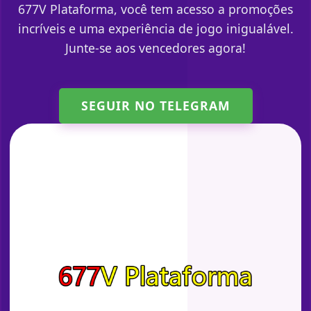
677V Plataforma, você tem acesso a promoções
incríveis e uma experiência de jogo inigualável.
Junte-se aos vencedores agora!
SEGUIR NO TELEGRAM