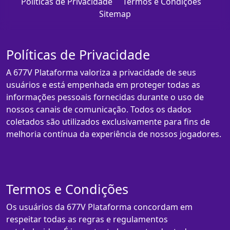
Políticas de Privacidade
Termos e Condições
Sitemap
Políticas de Privacidade
A 677V Plataforma valoriza a privacidade de seus
usuários e está empenhada em proteger todas as
informações pessoais fornecidas durante o uso de
nossos canais de comunicação. Todos os dados
coletados são utilizados exclusivamente para fins de
melhoria contínua da experiência de nossos jogadores.
Termos e Condições
Os usuários da 677V Plataforma concordam em
respeitar todas as regras e regulamentos