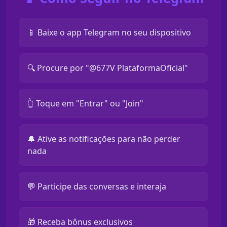
📱 Baixe o app Telegram no seu dispositivo
🔍 Procure por "@677V PlataformaOficial"
👆 Toque em "Entrar" ou "Join"
🔔 Ative as notificações para não perder
nada
💬 Participe das conversas e interaja
🎁 Receba bônus exclusivos