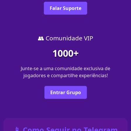
Falar Suporte
👥 Comunidade VIP
1000+
Junte-se a uma comunidade exclusiva de
jogadores e compartilhe experiências!
Entrar Grupo
📱 Como Seguir no Telegram