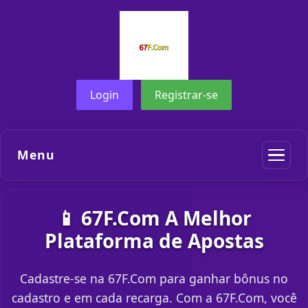
Login
Registrar-se
Menu
📱 67F.Com A Melhor
Plataforma de Apostas
Cadastre-se na 67F.Com para ganhar bônus no
cadastro e em cada recarga. Com a 67F.Com, você