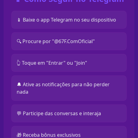
📱 Baixe o app Telegram no seu dispositivo
🔍 Procure por "@67F.ComOficial"
👆 Toque em "Entrar" ou "Join"
🔔 Ative as notificações para não perder
nada
💬 Participe das conversas e interaja
🎁 Receba bônus exclusivos