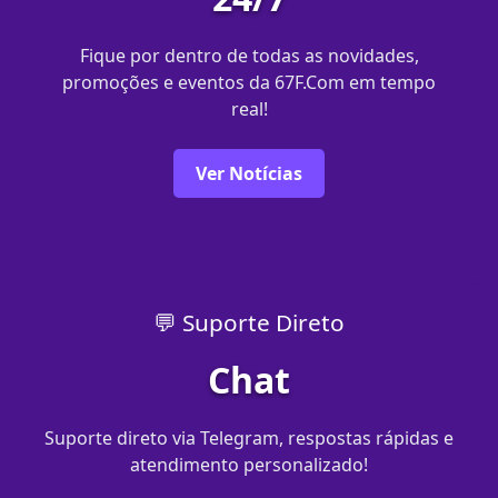
Fique por dentro de todas as novidades,
promoções e eventos da 67F.Com em tempo
real!
Ver Notícias
💬 Suporte Direto
Chat
Suporte direto via Telegram, respostas rápidas e
atendimento personalizado!