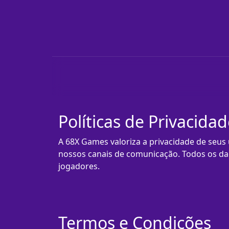
Políticas de Privacida
A 68X Games valoriza a privacidade de seu
nossos canais de comunicação. Todos os dad
jogadores.
Termos e Condições