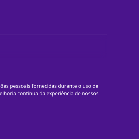
ões pessoais fornecidas durante o uso de
elhoria contínua da experiência de nossos