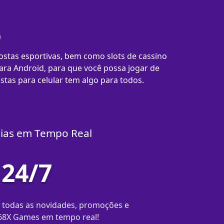
m
ostas esportivas, bem como slots de cassino
para Android, para que você possa jogar de
tas para celular tem algo para todos.
cias em Tempo Real
24/7
e todas as novidades, promoções e
68X Games em tempo real!