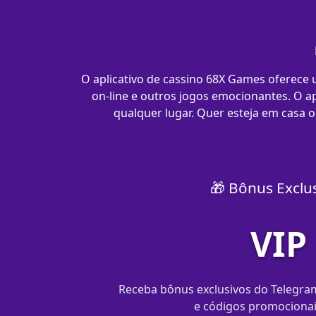
O aplicativo de cassino 68X Games oferece 
on-line e outros jogos emocionantes. O ap
qualquer lugar. Quer esteja em casa 
🎁 Bônus Exclu
VIP
Receba bônus exclusivos do Telegra
e códigos promocionai