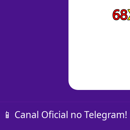
📱 Canal Oficial no Telegram!