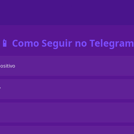
📱 Como Seguir no Telegram
ositivo
"