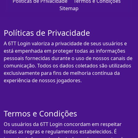
Políticas de Privacidade
Termos e Condições
Sitemap
Políticas de Privacidade
A 6TT Login valoriza a privacidade de seus usuários e
está empenhada em proteger todas as informações
pessoais fornecidas durante o uso de nossos canais de
comunicação. Todos os dados coletados são utilizados
exclusivamente para fins de melhoria contínua da
experiência de nossos jogadores.
Termos e Condições
Os usuários da 6TT Login concordam em respeitar
todas as regras e regulamentos estabelecidos. É