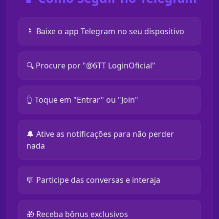
📱 Baixe o app Telegram no seu dispositivo
🔍 Procure por "@6TT LoginOficial"
👆 Toque em "Entrar" ou "Join"
🔔 Ative as notificações para não perder
nada
💬 Participe das conversas e interaja
🎁 Receba bônus exclusivos