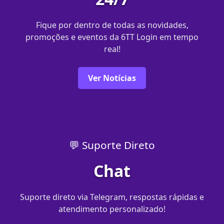
Fique por dentro de todas as novidades,
promoções e eventos da 6TT Login em tempo
real!
Ver Notícias
💬 Suporte Direto
Chat
Suporte direto via Telegram, respostas rápidas e
atendimento personalizado!