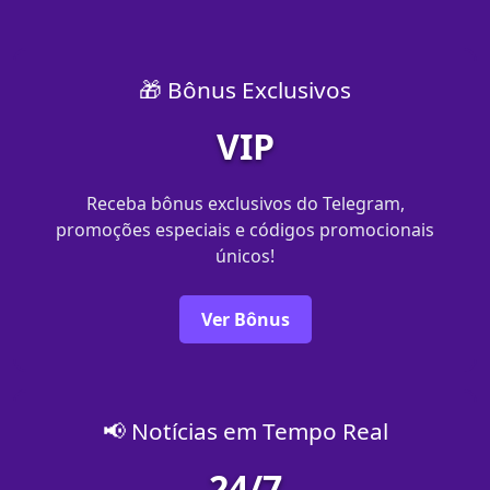
🎁 Bônus Exclusivos
VIP
Receba bônus exclusivos do Telegram,
promoções especiais e códigos promocionais
únicos!
Ver Bônus
📢 Notícias em Tempo Real
24/7