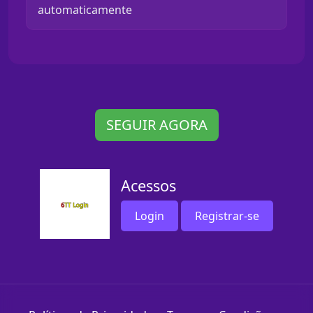
automaticamente
SEGUIR AGORA
Acessos
Login
Registrar-se