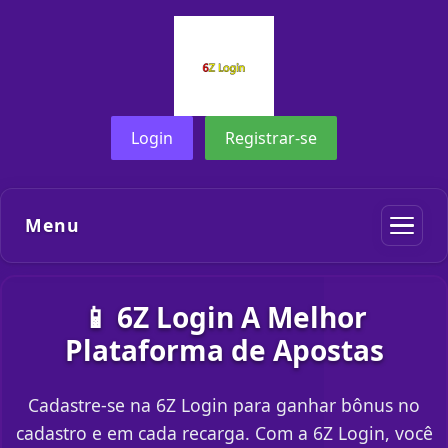
Login
Registrar-se
Menu
📱 6Z Login A Melhor
Plataforma de Apostas
Cadastre-se na 6Z Login para ganhar bônus no
cadastro e em cada recarga. Com a 6Z Login, você