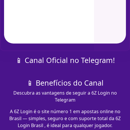
📱 Canal Oficial no Telegram!
📱 Benefícios do Canal
Descubra as vantagens de seguir a 6Z Login no
Telegram
A 6Z Login é o site número 1 em apostas online no
Brasil — simples, seguro e com suporte total da 6Z
Login Brasil , é ideal para qualquer jogador.