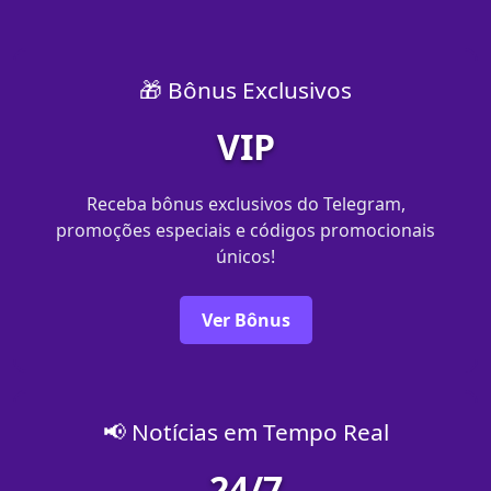
🎁 Bônus Exclusivos
VIP
Receba bônus exclusivos do Telegram,
promoções especiais e códigos promocionais
únicos!
Ver Bônus
📢 Notícias em Tempo Real
24/7