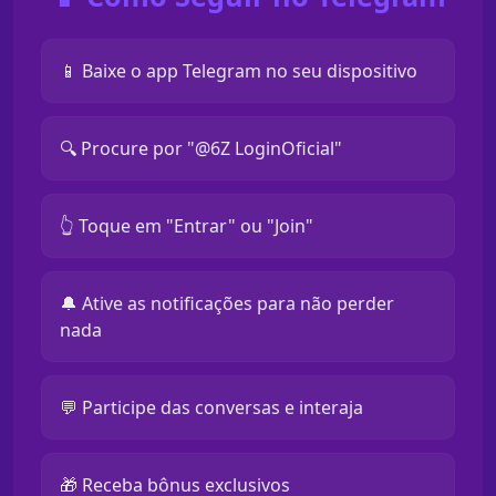
📱 Baixe o app Telegram no seu dispositivo
🔍 Procure por "@6Z LoginOficial"
👆 Toque em "Entrar" ou "Join"
🔔 Ative as notificações para não perder
nada
💬 Participe das conversas e interaja
🎁 Receba bônus exclusivos