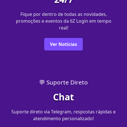
Fique por dentro de todas as novidades,
promoções e eventos da 6Z Login em tempo
real!
Ver Notícias
💬 Suporte Direto
Chat
Suporte direto via Telegram, respostas rápidas e
atendimento personalizado!