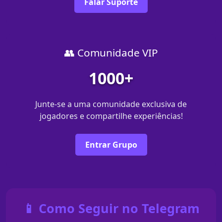
Falar Suporte
👥 Comunidade VIP
1000+
Junte-se a uma comunidade exclusiva de
jogadores e compartilhe experiências!
Entrar Grupo
📱 Como Seguir no Telegram