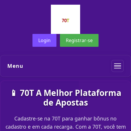
Login
Registrar-se
Menu
📱 70T A Melhor Plataforma
de Apostas
Cadastre-se na 70T para ganhar bônus no
cadastro e em cada recarga. Com a 70T, você tem