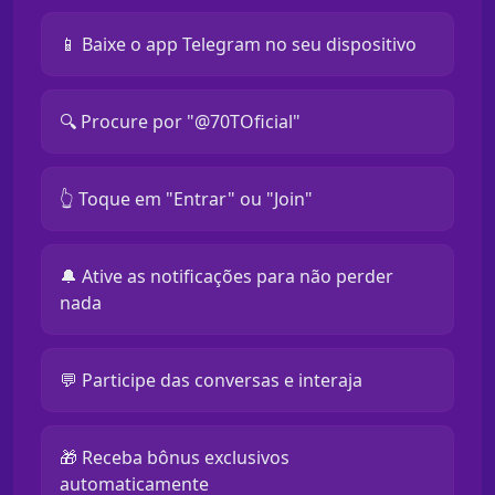
📱 Baixe o app Telegram no seu dispositivo
🔍 Procure por "@70TOficial"
👆 Toque em "Entrar" ou "Join"
🔔 Ative as notificações para não perder
nada
💬 Participe das conversas e interaja
🎁 Receba bônus exclusivos
automaticamente