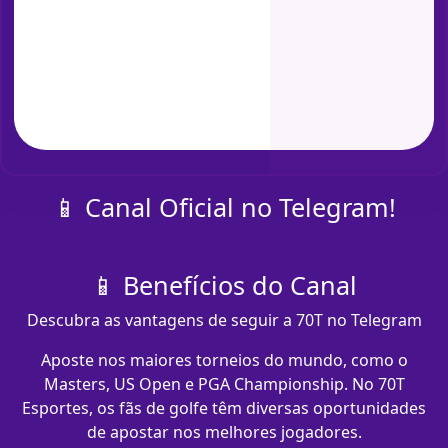
📱 Canal Oficial no Telegram!
📱 Benefícios do Canal
Descubra as vantagens de seguir a 70T no Telegram
Aposte nos maiores torneios do mundo, como o
Masters, US Open e PGA Championship. No 70T
Esportes, os fãs de golfe têm diversas oportunidades
de apostar nos melhores jogadores.