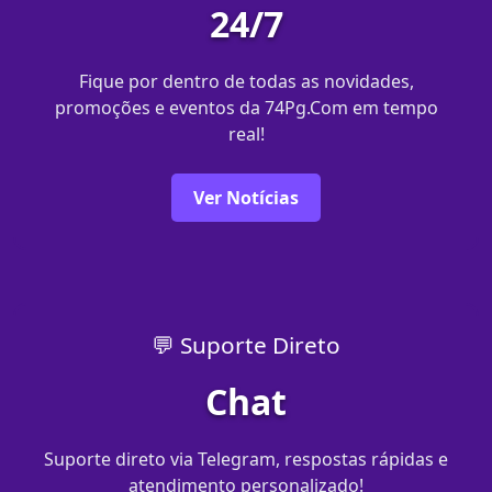
24/7
Fique por dentro de todas as novidades,
promoções e eventos da 74Pg.Com em tempo
real!
Ver Notícias
💬 Suporte Direto
Chat
Suporte direto via Telegram, respostas rápidas e
atendimento personalizado!