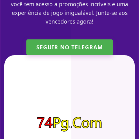
você tem acesso a promoções incríveis e uma
experiência de jogo inigualável. Junte-se aos
vencedores agora!
SEGUIR NO TELEGRAM