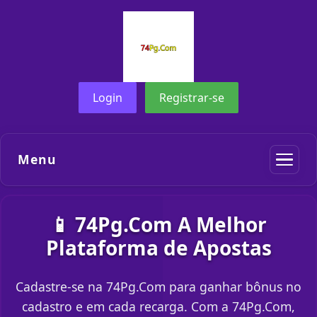
Login
Registrar-se
Menu
📱 74Pg.Com A Melhor
Plataforma de Apostas
Cadastre-se na 74Pg.Com para ganhar bônus no
cadastro e em cada recarga. Com a 74Pg.Com,