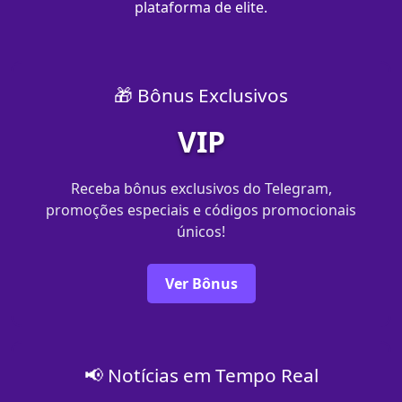
plataforma de elite.
🎁 Bônus Exclusivos
VIP
Receba bônus exclusivos do Telegram,
promoções especiais e códigos promocionais
únicos!
Ver Bônus
📢 Notícias em Tempo Real