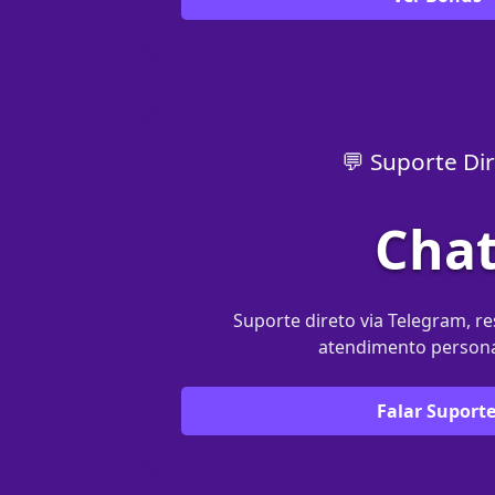
💬 Suporte Di
Cha
Suporte direto via Telegram, r
atendimento persona
Falar Suport