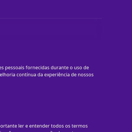
es pessoais fornecidas durante o uso de
elhoria contínua da experiência de nossos
ortante ler e entender todos os termos