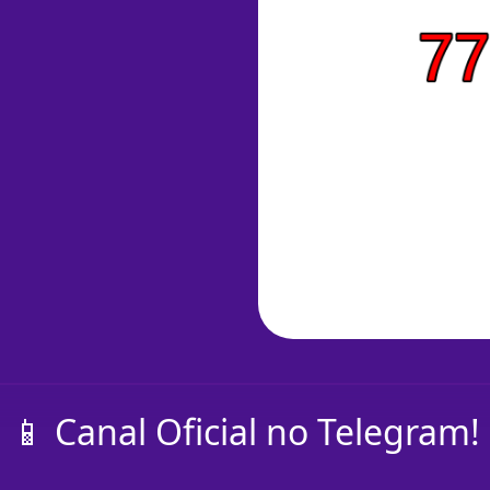
📱 Canal Oficial no Telegram!