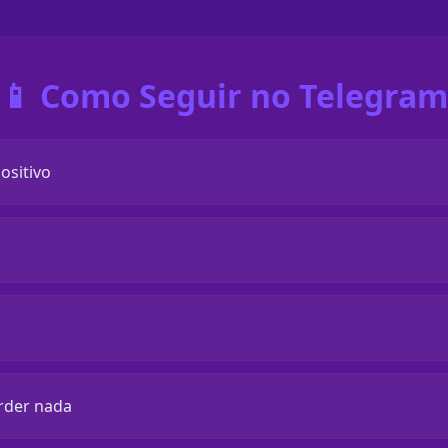
📱 Como Seguir no Telegram
ositivo
erder nada