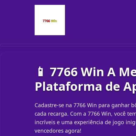
📱 7766 Win A M
Plataforma de A
Cadastre-se na 7766 Win para ganhar b
cada recarga. Com a 7766 Win, você te
incríveis e uma experiência de jogo inig
vencedores agora!