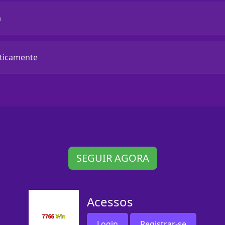
a
aticamente
SEGUIR AGORA
Acessos
Login
Registrar-se