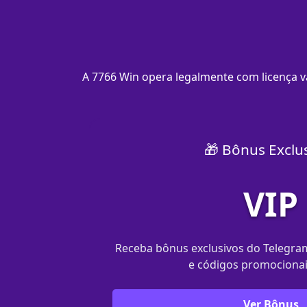
A 7766 Win opera legalmente com licença v
🎁 Bônus Exclu
VIP
Receba bônus exclusivos do Telegra
e códigos promocionai
Ver Bônus