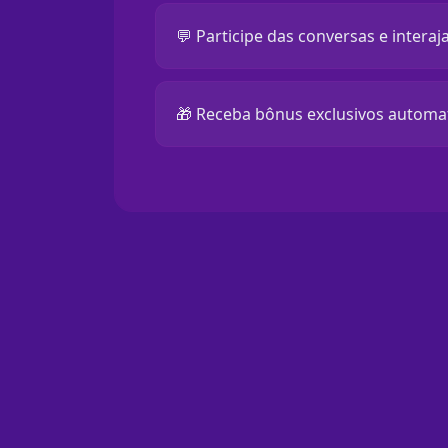
💬 Participe das conversas e interaj
🎁 Receba bônus exclusivos autom