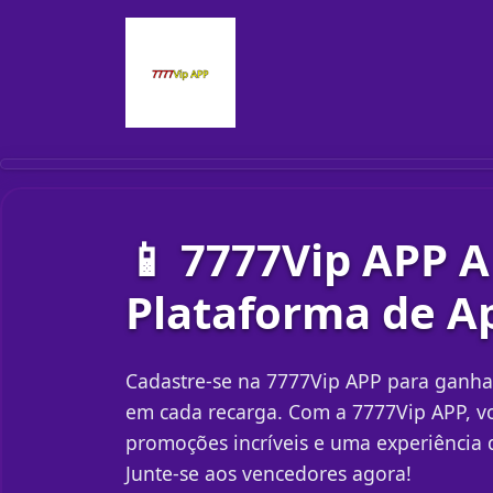
📱 7777Vip APP 
Plataforma de A
Cadastre-se na 7777Vip APP para ganha
em cada recarga. Com a 7777Vip APP, v
promoções incríveis e uma experiência d
Junte-se aos vencedores agora!