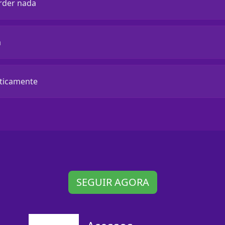
erder nada
a
aticamente
SEGUIR AGORA