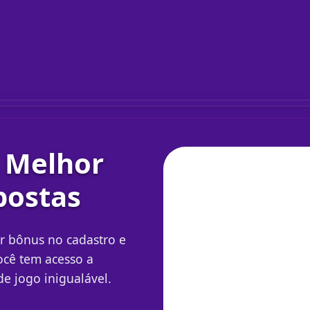
A Melhor
postas
r bônus no cadastro e
ocê tem acesso a
e jogo inigualável.