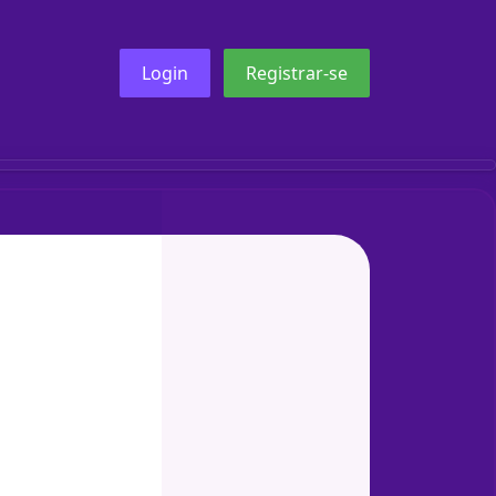
Login
Registrar-se