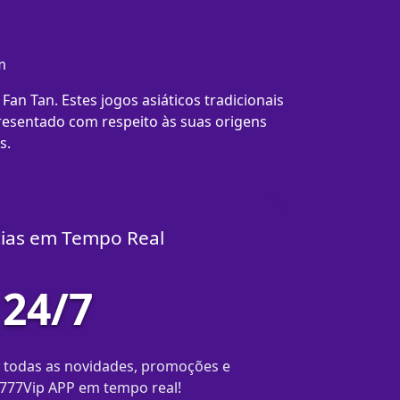
m
an Tan. Estes jogos asiáticos tradicionais
resentado com respeito às suas origens
s.
cias em Tempo Real
24/7
e todas as novidades, promoções e
7777Vip APP em tempo real!