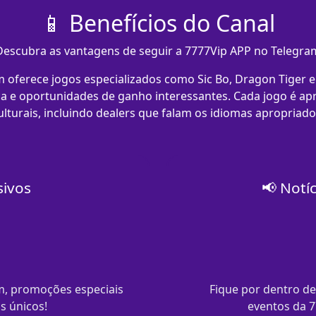
📱 Benefícios do Canal
Descubra as vantagens de seguir a 7777Vip APP no Telegra
oferece jogos especializados como Sic Bo, Dragon Tiger e F
ca e oportunidades de ganho interessantes. Cada jogo é ap
ulturais, incluindo dealers que falam os idiomas apropriado
sivos
📢 Notí
m, promoções especiais
Fique por dentro d
s únicos!
eventos da 