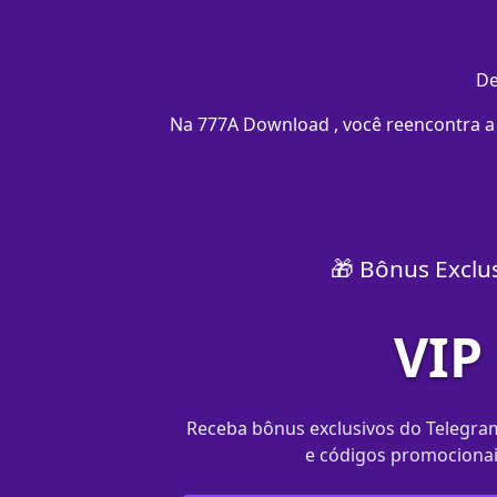
De
Na 777A Download , você reencontra a d
🎁 Bônus Exclu
VIP
Receba bônus exclusivos do Telegra
e códigos promocionai