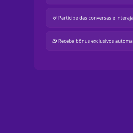
💬 Participe das conversas e interaj
🎁 Receba bônus exclusivos autom