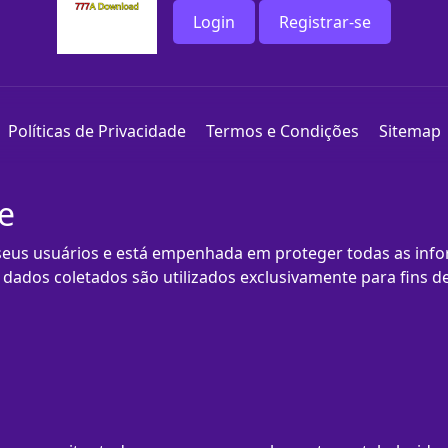
Login
Registrar-se
Políticas de Privacidade
Termos e Condições
Sitemap
de
 seus usuários e está empenhada em proteger todas as inf
dados coletados são utilizados exclusivamente para fins d