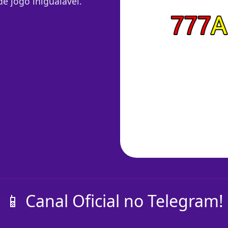
e jogo inigualável.
📱 Canal Oficial no Telegram!