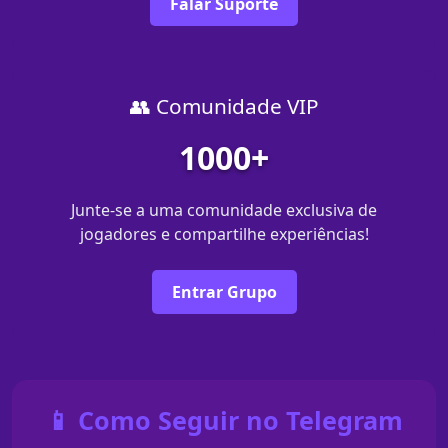
Falar Suporte
👥 Comunidade VIP
1000+
Junte-se a uma comunidade exclusiva de
jogadores e compartilhe experiências!
Entrar Grupo
📱 Como Seguir no Telegram