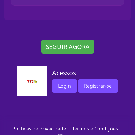
SEGUIR AGORA
Acessos
Login
Registrar-se
Políticas de Privacidade
Termos e Condições