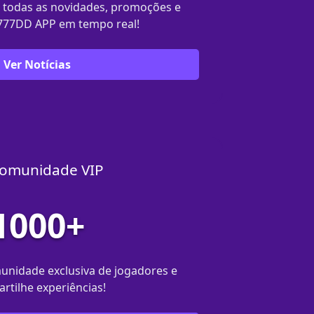
e todas as novidades, promoções e
777DD APP em tempo real!
Ver Notícias
Comunidade VIP
1000+
unidade exclusiva de jogadores e
rtilhe experiências!