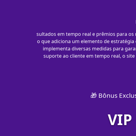
sultados em tempo real e prêmios para os 
o que adiciona um elemento de estratégia e
implementa diversas medidas para garan
suporte ao cliente em tempo real, o si
🎁 Bônus Exclu
VIP