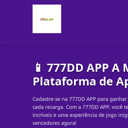
📱 777DD APP A 
Plataforma de A
Cadastre-se na 777DD APP para ganhar
cada recarga. Com a 777DD APP, você 
incríveis e uma experiência de jogo inig
vencedores agora!