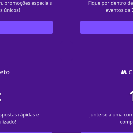
m, promoções especiais
Fique por dentro d
s únicos!
eventos da 
reto
👥 
t
espostas rápidas e
Junte-se a uma com
lizado!
compa