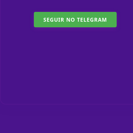
SEGUIR NO TELEGRAM