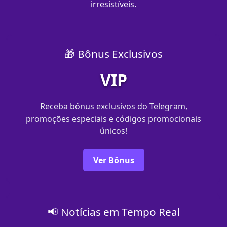
irresistíveis.
🎁 Bônus Exclusivos
VIP
Receba bônus exclusivos do Telegram,
promoções especiais e códigos promocionais
únicos!
Ver Bônus
📢 Notícias em Tempo Real