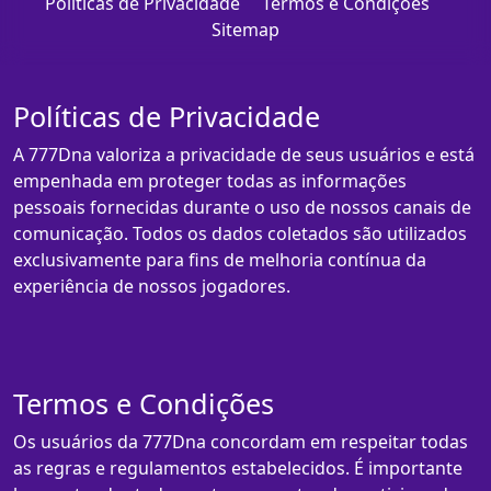
Políticas de Privacidade
Termos e Condições
Sitemap
Políticas de Privacidade
A 777Dna valoriza a privacidade de seus usuários e está
empenhada em proteger todas as informações
pessoais fornecidas durante o uso de nossos canais de
comunicação. Todos os dados coletados são utilizados
exclusivamente para fins de melhoria contínua da
experiência de nossos jogadores.
Termos e Condições
Os usuários da 777Dna concordam em respeitar todas
as regras e regulamentos estabelecidos. É importante