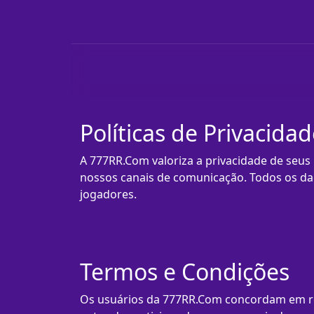
Políticas de Privacida
A 777RR.Com valoriza a privacidade de seu
nossos canais de comunicação. Todos os dad
jogadores.
Termos e Condições
Os usuários da 777RR.Com concordam em res