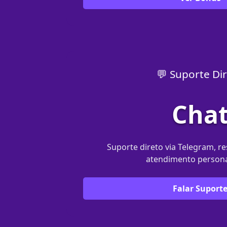
💬 Suporte Di
Cha
Suporte direto via Telegram, r
atendimento persona
Falar Suport