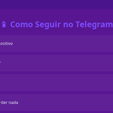
📱 Como Seguir no Telegram
ositivo
"
erder nada