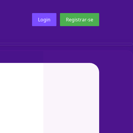
Login
Registrar-se