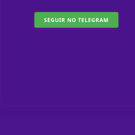
SEGUIR NO TELEGRAM