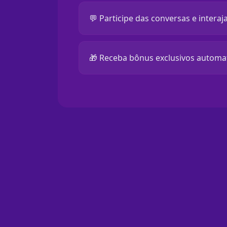
💬 Participe das conversas e interaj
🎁 Receba bônus exclusivos autom