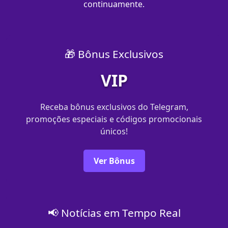
continuamente.
🎁 Bônus Exclusivos
VIP
Receba bônus exclusivos do Telegram,
promoções especiais e códigos promocionais
únicos!
Ver Bônus
📢 Notícias em Tempo Real