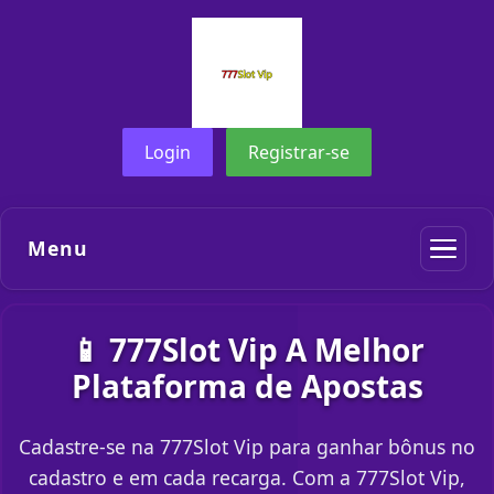
Login
Registrar-se
Menu
📱 777Slot Vip A Melhor
Plataforma de Apostas
Cadastre-se na 777Slot Vip para ganhar bônus no
cadastro e em cada recarga. Com a 777Slot Vip,