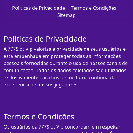
Políticas de Privacidade
Termos e Condições
Sitemap
Políticas de Privacidade
A 777Slot Vip valoriza a privacidade de seus usuários e
está empenhada em proteger todas as informações
pessoais fornecidas durante o uso de nossos canais de
comunicação. Todos os dados coletados são utilizados
exclusivamente para fins de melhoria contínua da
experiência de nossos jogadores.
Termos e Condições
Os usuários da 777Slot Vip concordam em respeitar