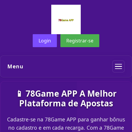
Login
Registrar-se
Menu
📱 78Game APP A Melhor
Plataforma de Apostas
Cadastre-se na 78Game APP para ganhar bônus
no cadastro e em cada recarga. Com a 78Game