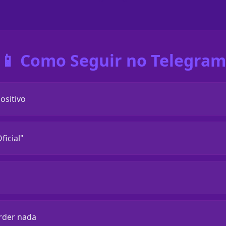
📱 Como Seguir no Telegram
ositivo
icial"
erder nada