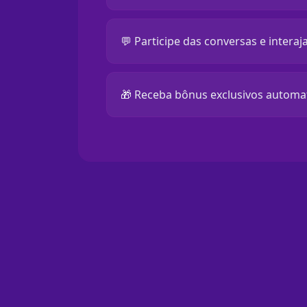
💬 Participe das conversas e interaj
🎁 Receba bônus exclusivos autom