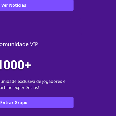
Ver Notícias
Comunidade VIP
1000+
unidade exclusiva de jogadores e
rtilhe experiências!
Entrar Grupo