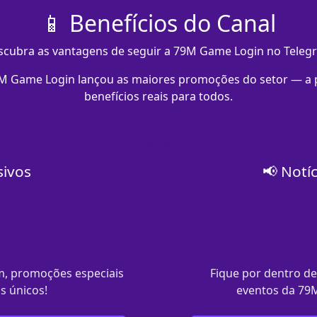
📱 Benefícios do Canal
scubra as vantagens de seguir a 79M Game Login no Teleg
79M Game Login lançou as maiores promoções do setor — a
benefícios reais para todos.
sivos
📢 Notí
m, promoções especiais
Fique por dentro d
s únicos!
eventos da 79