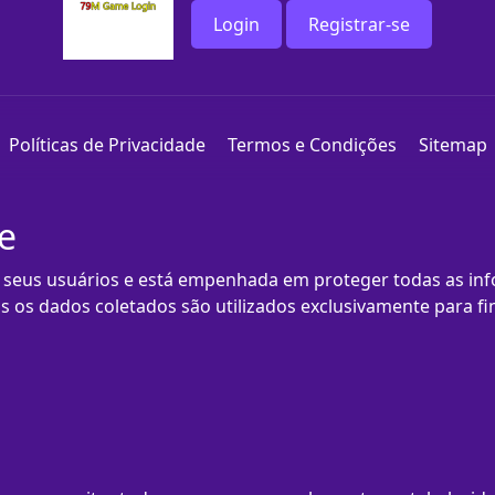
Login
Registrar-se
Políticas de Privacidade
Termos e Condições
Sitemap
de
e seus usuários e está empenhada em proteger todas as in
 os dados coletados são utilizados exclusivamente para fi