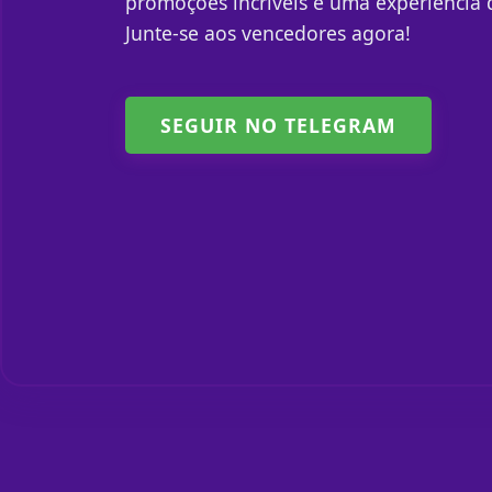
promoções incríveis e uma experiência d
Junte-se aos vencedores agora!
SEGUIR NO TELEGRAM